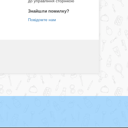
до управління сторінкою
Знайшли помилку?