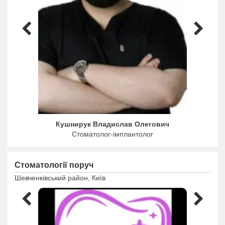
Кушнирук Владислав Олегович
Стоматолог-імплантолог
Стоматології поруч
Шевченківський район, Київ