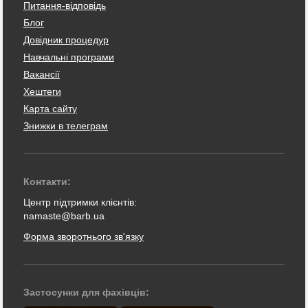
Питання-відповідь
Блог
Довідник процедур
Навчальні програми
Вакансії
Хештеги
Карта сайту
Знижки в телеграм
Контакти:
Центр підтримки клієнтів:
namaste@barb.ua
Форма зворотнього зв'язку
Застосунки для фахівців: