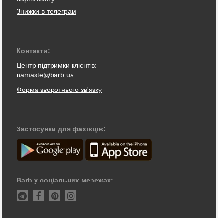
Знижки в телеграм
Контакти:
Центр підтримки клієнтів:
namaste@barb.ua
Форма зворотнього зв'язку
Застосунки для фахівців:
Barb у соціальних мережах: