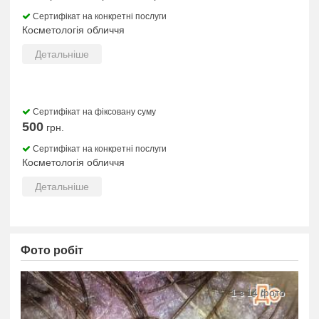
Сертифікат на конкретні послуги
Косметологія обличчя
Детальніше
Сертифікат на фіксовану суму
500
грн.
Сертифікат на конкретні послуги
Косметологія обличчя
Детальніше
Фото робіт
1 з 14 фото