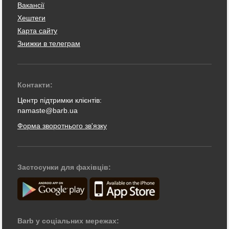
Вакансії
Хештеги
Карта сайту
Знижки в телеграм
Контакти:
Центр підтримки клієнтів:
namaste@barb.ua
Форма зворотнього зв'язку
Застосунки для фахівців:
Barb у соціальних мережах: