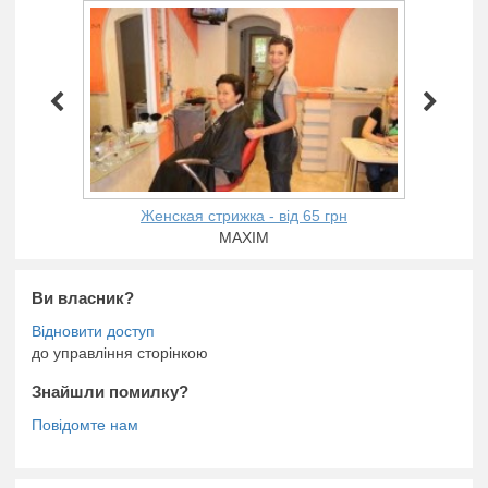
Женская стрижка - від 65 грн
MAXIM
Ви власник?
до управління сторінкою
Знайшли помилку?