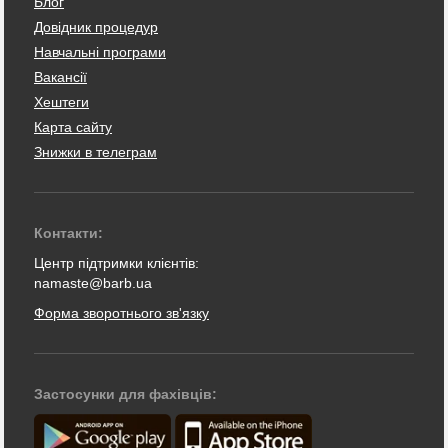
Блог
Довідник процедур
Навчальні програми
Вакансії
Хештеги
Карта сайту
Знижки в телеграм
Контакти:
Центр підтримки клієнтів:
namaste@barb.ua
Форма зворотнього зв'язку
Застосунки для фахівців: