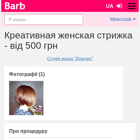
UA
Миколаїв
Креативная женская стрижка
- від 500 грн
Студія краси "Идилио"
Фотографії (1)
Про процедуру