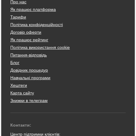
Про нас
Як працює платформа
Тарифи
Політика конфіденційності
Договір оферти
Як працює рейтинг
Політика використання cookie
Питання-відповідь
Блог
Довідник процедур
Навчальні програми
Хештеги
Карта сайту
Знижки в телеграм
Контакти:
Центр підтримки клієнтів: