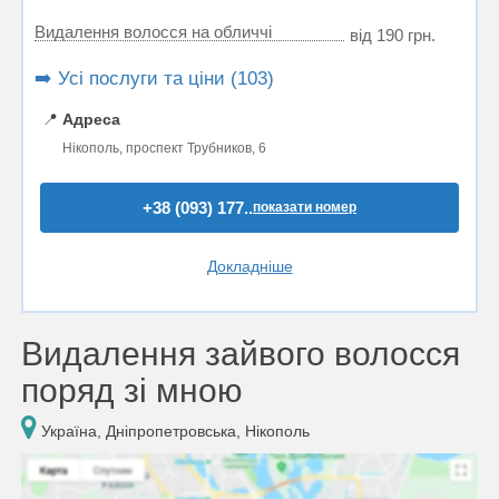
Видалення волосся на обличчі
від 190 грн.
➡️ Усі послуги та ціни (103)
📍
Адреса
Нікополь, проспект Трубников, 6
+38 (093) 177..
показати номер
Докладніше
Видалення зайвого волосся
поряд зі мною
Україна, Дніпропетровська, Нікополь