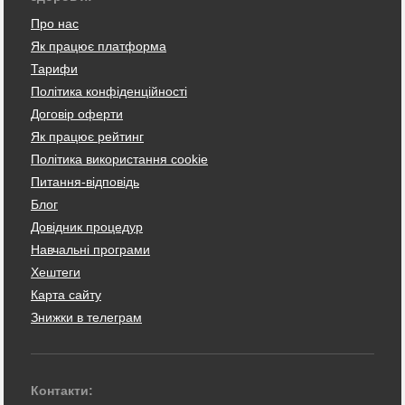
Про нас
Як працює платформа
Тарифи
Політика конфіденційності
Договір оферти
Як працює рейтинг
Політика використання cookie
Питання-відповідь
Блог
Довідник процедур
Навчальні програми
Хештеги
Карта сайту
Знижки в телеграм
Контакти: