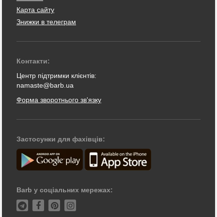
Карта сайту
Знижки в телеграм
Контакти:
Центр підтримки клієнтів:
namaste@barb.ua
Форма зворотнього зв'язку
Застосунки для фахівців:
Barb у соціальних мережах: