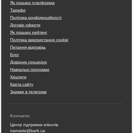
Як працює платформа
Тарифи
Політика конфіденційності
Договір оферти
Як працює рейтинг
Політика використання cookie
Питання-відповідь
Блог
Довідник процедур
Навчальні програми
Хештеги
Карта сайту
Знижки в телеграм
Контакти:
Центр підтримки клієнтів:
namaste@barb.ua