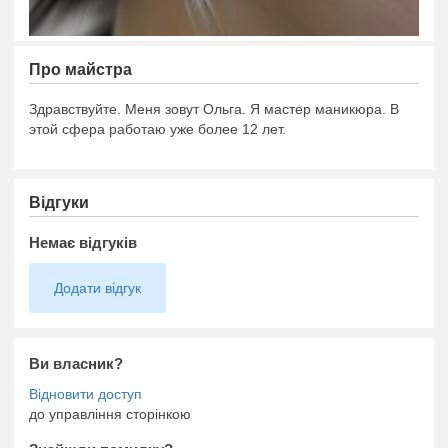
Про майстра
Здравствуйте. Меня зовут Ольга. Я мастер маникюра. В
этой сфера работаю уже более 12 лет.
Відгуки
Немає відгуків
Додати відгук
Ви власник?
до управління сторінкою