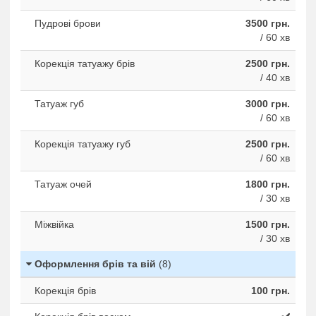
Пудрові брови
3500 грн.
/ 60 хв
Корекція татуажу брів
2500 грн.
/ 40 хв
Татуаж губ
3000 грн.
/ 60 хв
Корекція татуажу губ
2500 грн.
/ 60 хв
Татуаж очей
1800 грн.
/ 30 хв
Міжвійка
1500 грн.
/ 30 хв
Оформлення брів та вій
(8)
Корекція брів
100 грн.