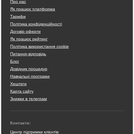
Про нас
Як працює платформа
Тарифи
Політика конфіденційності
Договір оферти
Як працює рейтинг
Політика використання cookie
Питання-відповідь
Блог
Довідник процедур
Навчальні програми
Хештеги
Карта сайту
Знижки в телеграм
Контакти:
Центр підтримки клієнтів: