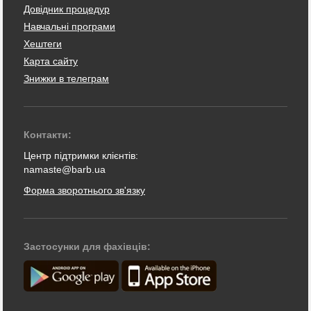
Довідник процедур
Навчальні програми
Хештеги
Карта сайту
Знижки в телеграм
Контакти:
Центр підтримки клієнтів:
namaste@barb.ua
Форма зворотнього зв'язку
Застосунки для фахівців: