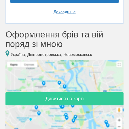
Докладніше
Оформлення брів та вій
поряд зі мною
Україна, Дніпропетровська, Новомосковськ
Дивитися на карті