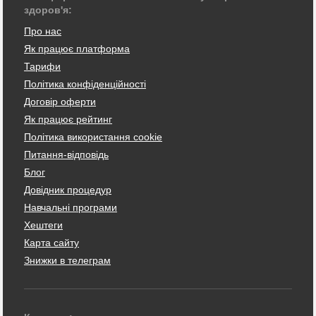
здоров'я:
Про нас
Як працює платформа
Тарифи
Політика конфіденційності
Договір оферти
Як працює рейтинг
Політика використання cookie
Питання-відповідь
Блог
Довідник процедур
Навчальні програми
Хештеги
Карта сайту
Знижки в телеграм