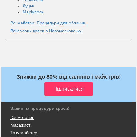
Луцьк
Маріуполь
Всі майстри: Процедури для обличчя
Всі салони краси в Новомосковську
Знижки до 80% від салонів і майстрів!
Запис на процедури краси:
Косметолог
Масажист
Тату майстер