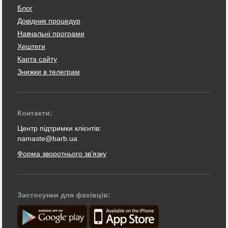
Блог
Довідник процедур
Навчальні програми
Хештеги
Карта сайту
Знижки в телеграм
Контакти:
Центр підтримки клієнтів:
namaste@barb.ua
Форма зворотнього зв'язку
Застосунки для фахівців: