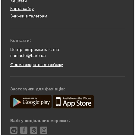
Хештеги
Карта сайту
Знижки в телеграм
Контакти:
Центр підтримки клієнтів:
namaste@barb.ua
Форма зворотнього зв'язку
Застосунки для фахівців:
Barb у соціальних мережах: