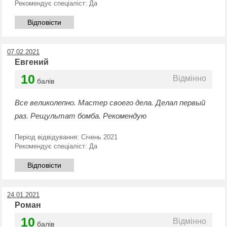
Рекомендує спеціаліст:
Да
Відповісти
07.02.2021
Евгений
10
Відмінно
балів
Все великолепно. Мастер своего дела. Делал первый
раз. Рещультат бомба. Рекомендую
Період відвідування:
Січень 2021
Рекомендує спеціаліст:
Да
Відповісти
24.01.2021
Роман
10
Відмінно
балів