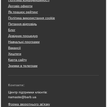
Політика конфіденційності
Договір оферти
Як працює рейтинг
Політика використання cookie
Питання-відповідь
Блог
Довідник процедур
Навчальні програми
Вакансії
Хештеги
Карта сайту
Знижки в телеграм
Контакти:
Центр підтримки клієнтів:
namaste@barb.ua
Форма зворотнього зв'язку