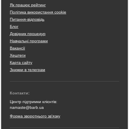
Як працює рейтинг
Політика використання cookie
Питання-відповідь
Блог
Довідник процедур
Навчальні програми
Вакансії
Хештеги
Карта сайту
Знижки в телеграм
Контакти:
Центр підтримки клієнтів:
namaste@barb.ua
Форма зворотнього зв'язку