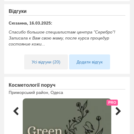
Відгуки
Сюзанна, 16.03.2025:
Спасибо большое специалистам центра "Серебро"!
Записала к Вам свою маму, после курса процедур
состояние кожи...
Усі відгуки (20)
Додати відгук
Косметології поруч
Приморський район, Одеса
PRO