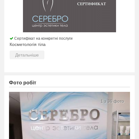
Сертифікат на конкретні послуги
Косметологія тіла
Детальніше
Фото робіт
1 з 36 фото