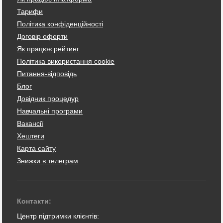
Тарифи
Політика конфіденційності
Договір оферти
Як працює рейтинг
Політика використання cookie
Питання-відповідь
Блог
Довідник процедур
Навчальні програми
Вакансії
Хештеги
Карта сайту
Знижки в телеграм
Контакти:
Центр підтримки клієнтів: