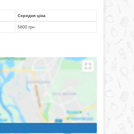
Середня ціна
5800 грн