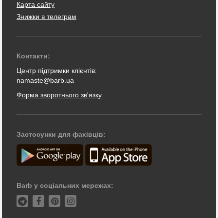
Карта сайту
Знижки в телеграм
Контакти:
Центр підтримки клієнтів:
namaste@barb.ua
Форма зворотнього зв'язку
Застосунки для фахівців:
Barb у соціальних мережах: