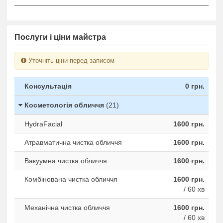
Послуги і ціни майстра
Уточніть ціни перед записом
Консультація
0 грн.
Косметологія обличчя
(21)
HydraFacial
1600 грн.
Атравматична чистка обличчя
1600 грн.
Вакуумна чистка обличчя
1600 грн.
Комбінована чистка обличчя
1600 грн.
/ 60 хв
Механічна чистка обличчя
1600 грн.
/ 60 хв