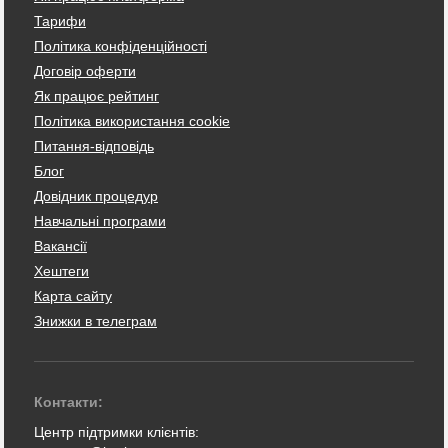
Тарифи
Політика конфіденційності
Договір оферти
Як працює рейтинг
Політика використання cookie
Питання-відповідь
Блог
Довідник процедур
Навчальні програми
Вакансії
Хештеги
Карта сайту
Знижки в телеграм
Контакти:
Центр підтримки клієнтів: