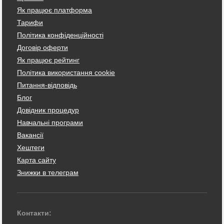
Як працює платформа
Тарифи
Політика конфіденційності
Договір оферти
Як працює рейтинг
Політика використання cookie
Питання-відповідь
Блог
Довідник процедур
Навчальні програми
Вакансії
Хештеги
Карта сайту
Знижки в телеграм
Контакти: