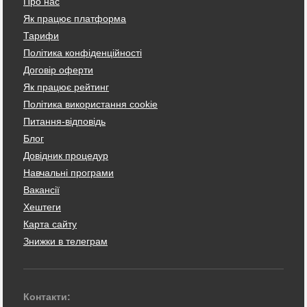
Про нас
Як працює платформа
Тарифи
Політика конфіденційності
Договір оферти
Як працює рейтинг
Політика використання cookie
Питання-відповідь
Блог
Довідник процедур
Навчальні програми
Вакансії
Хештеги
Карта сайту
Знижки в телеграм
Контакти: