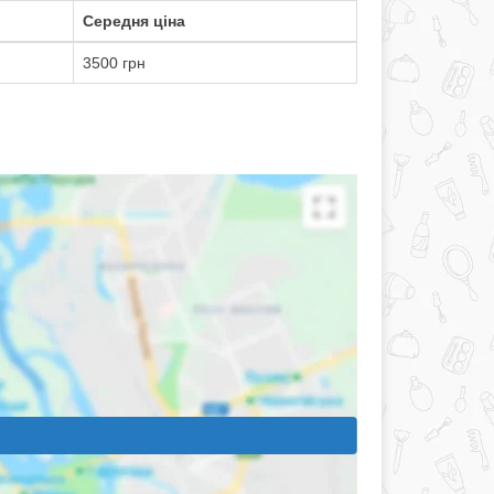
Середня ціна
3500 грн