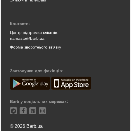
Знижки в телеграм
Контакти:
Центр підтримки клієнтів:
namaste@barb.ua
Форма зворотнього зв'язку
Застосунки для фахівців:
Barb у соціальних мережах:
© 2026 Barb.ua