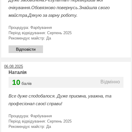
очікування.Обовязково повернусь.Знайшла свого
майстра.Дякую за гарну роботу.
Процедура:
Фарбування
Період відвідування:
Серпень 2025
Рекомендує майстр:
Да
Відповісти
06.08.2025
Наталія
10
Відмінно
балів
Все дуже сподобалося. Дуже приємна, уважна, та
професіонал своєї справи!
Процедура:
Фарбування
Період відвідування:
Серпень 2025
Рекомендує майстр:
Да