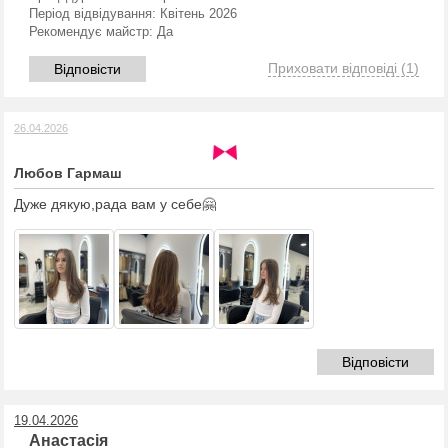
Період відвідування:
Квітень 2026
Рекомендує майстр:
Да
Приховати відповіді
(1)
Відповісти
26.04.2026
Любов Гармаш
Дуже дякую,рада вам у себе🤗
Відповісти
19.04.2026
Анастасія