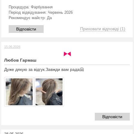
Процедура:
Фарбування
Період відвідування:
Червень 2026
Рекомендує майстр:
Да
Приховати відповіді
(1)
Відповісти
15.06.2026
Любов Гармаш
Дуже дякую за відгук.Завжди вам рада🤗
Відповісти