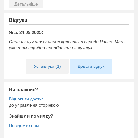
Відгуки
Яна, 24.09.2025:
Один из лучших салонов красоты в городе Ровно. Меня
уже там изрядно преобразили в лучшую...
Усі відгуки (1)
Додати відгук
Ви власник?
до управління сторінкою
Знайшли помилку?