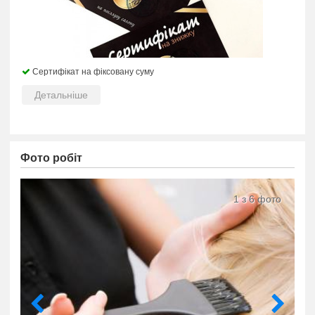
Сертифікат на фіксовану суму
Детальніше
Фото робіт
1 з 6 фото