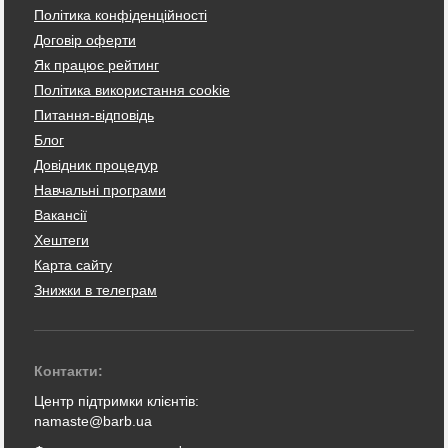
Політика конфіденційності
Договір оферти
Як працює рейтинг
Політика використання cookie
Питання-відповідь
Блог
Довідник процедур
Навчальні програми
Вакансії
Хештеги
Карта сайту
Знижки в телеграм
Контакти:
Центр підтримки клієнтів:
namaste@barb.ua