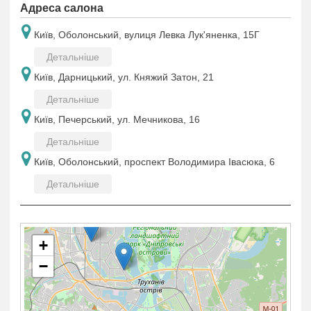
Адреса салона
Київ, Оболонський, вулиця Левка Лук'яненка, 15Г
Детальніше
Київ, Дарницький, ул. Княжий Затон, 21
Детальніше
Київ, Печерський, ул. Мечникова, 16
Детальніше
Київ, Оболонський, проспект Володимира Івасюка, 6
Детальніше
+
−