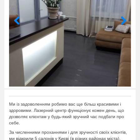
Ми із задоволенням робимо вас ще більш красивими і
здоровими. Лазерний центр функціонує кожен день, що
дозволяє клієнтам у будь-який зручний час подбати про
себе.
За численними проханнями і для зручності своїх клієнтів,
ми відкрили 5 салонів у Києві (в різних районах міста).