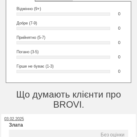
Відмінно (9+)
0
Добре (7-9)
0
Прийнятно (5-7)
0
Погано (3-5)
0
Гірше не буває (1-3)
0
Що думають клієнти про
BROVI.
03.02.2025
Злата
Без оцінки