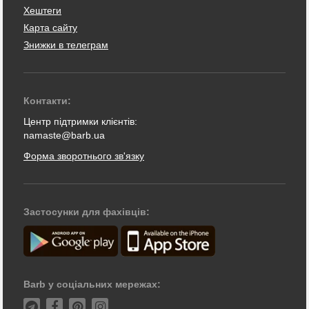
Хештеги
Карта сайту
Знижки в телеграм
Контакти:
Центр підтримки клієнтів:
namaste@barb.ua
Форма зворотнього зв'язку
Застосунки для фахівців:
Barb у соціальних мережах: