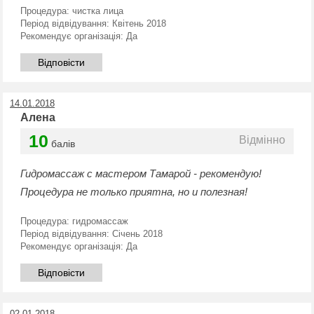
Процедура:
чистка лица
Період відвідування:
Квітень 2018
Рекомендує організація:
Да
Відповісти
14.01.2018
Алена
10
Відмінно
балів
Гидромассаж с мастером Тамарой - рекомендую!
Процедура не только приятна, но и полезная!
Процедура:
гидромассаж
Період відвідування:
Січень 2018
Рекомендує організація:
Да
Відповісти
02.01.2018