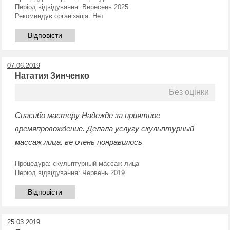
Період відвідування:
Вересень 2025
Рекомендує організація:
Нет
Відповісти
07.06.2019
Нататия Зинченко
Без оцінки
Спасибо мастеру Надежде за приятное
времяпровождение. Делала услугу скульптурный
массаж лица. ве очень понравилось
Процедура:
скульптурный массаж лица
Період відвідування:
Червень 2019
Відповісти
25.03.2019