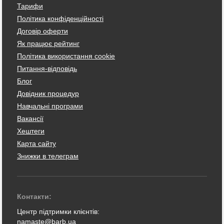
Тарифи
Політика конфіденційності
Договір оферти
Як працює рейтинг
Політика використання cookie
Питання-відповідь
Блог
Довідник процедур
Навчальні програми
Вакансії
Хештеги
Карта сайту
Знижки в телеграм
Контакти:
Центр підтримки клієнтів:
namaste@barb.ua