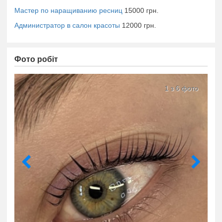
Мастер по наращиванию ресниц
15000 грн.
Администратор в салон красоты
12000 грн.
Фото робіт
1 з 6 фото