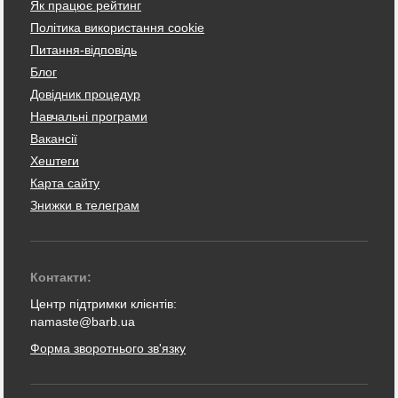
Як працює рейтинг
Політика використання cookie
Питання-відповідь
Блог
Довідник процедур
Навчальні програми
Вакансії
Хештеги
Карта сайту
Знижки в телеграм
Контакти:
Центр підтримки клієнтів:
namaste@barb.ua
Форма зворотнього зв'язку