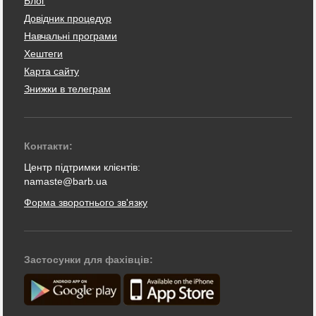
Блог
Довідник процедур
Навчальні програми
Хештеги
Карта сайту
Знижки в телеграм
Контакти:
Центр підтримки клієнтів:
namaste@barb.ua
Форма зворотнього зв'язку
Застосунки для фахівців: