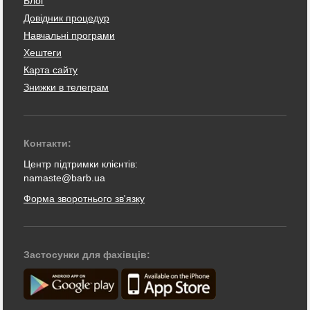
Блог
Довідник процедур
Навчальні програми
Хештеги
Карта сайту
Знижки в телеграм
Контакти:
Центр підтримки клієнтів:
namaste@barb.ua
Форма зворотнього зв'язку
Застосунки для фахівців: