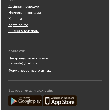
Блог
Довідник процедур
Навчальні програми
Хештеги
Карта сайту
Знижки в телеграм
Контакти:
Центр підтримки клієнтів:
namaste@barb.ua
Форма зворотнього зв'язку
Застосунки для фахівців: