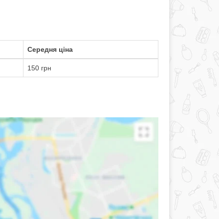
Середня ціна
150 грн