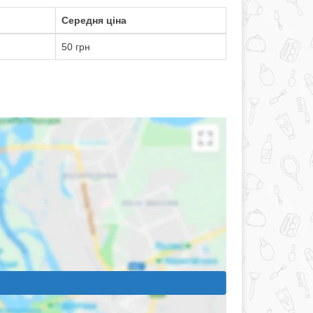
Середня ціна
50 грн