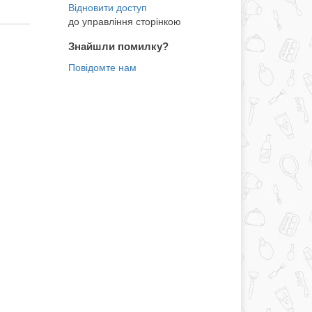
до управління сторінкою
Знайшли помилку?