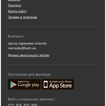
Хештеги
Карта сайту
Знижки в телеграм
Контакти:
Центр підтримки клієнтів:
namaste@barb.ua
Форма зворотнього зв'язку
Застосунки для фахівців:
Barb у соціальних мережах: