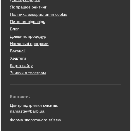
Як працює рейтинг
Політика використання cookie
Питання-відповідь
Блог
Довідник процедур
Навчальні програми
Вакансії
Хештеги
Карта сайту
Знижки в телеграм
Контакти:
Центр підтримки клієнтів:
namaste@barb.ua
Форма зворотнього зв'язку