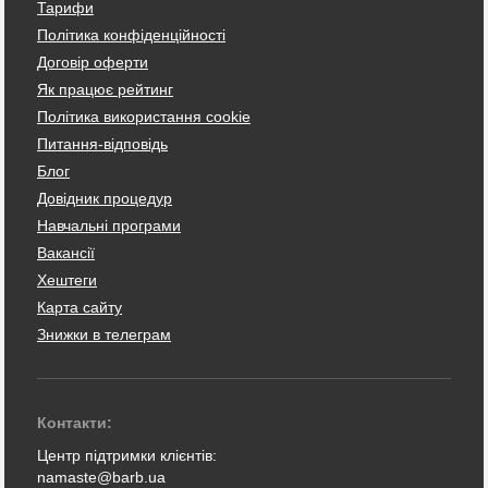
Тарифи
Політика конфіденційності
Договір оферти
Як працює рейтинг
Політика використання cookie
Питання-відповідь
Блог
Довідник процедур
Навчальні програми
Вакансії
Хештеги
Карта сайту
Знижки в телеграм
Контакти:
Центр підтримки клієнтів:
namaste@barb.ua