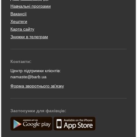
Навчальні програми
Вакансії
Хештеги
Карта сайту
Знижки в телеграм
Контакти:
Центр підтримки клієнтів:
namaste@barb.ua
Форма зворотнього зв'язку
Застосунки для фахівців: