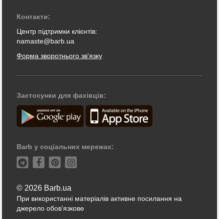
Контакти:
Центр підтримки клієнтів:
namaste@barb.ua
Форма зворотнього зв'язку
Застосунки для фахівців:
Barb у соціальних мережах:
© 2026 Barb.ua
При використанні матеріалів активне посилання на
джерело обов'язкове