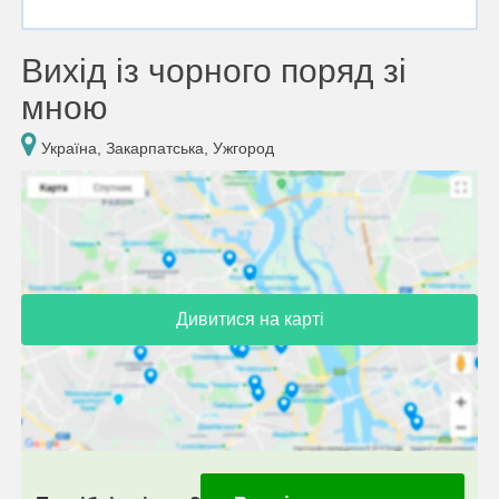
Вихід із чорного поряд зі
мною
Україна, Закарпатська, Ужгород
Дивитися на карті