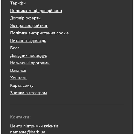
Тарифи
Політика конфіденційності
Договір оферти
Як працює рейтинг
Політика використання cookie
Питання-відповідь
Блог
Довідник процедур
Навчальні програми
Вакансії
Хештеги
Карта сайту
Знижки в телеграм
Контакти:
Центр підтримки клієнтів:
namaste@barb.ua