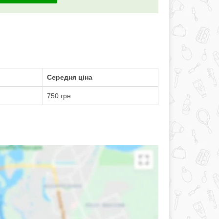
Середня ціна
750 грн