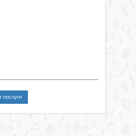
и послуги