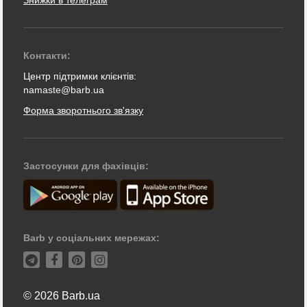
Контакти:
Центр підтримки клієнтів:
namaste@barb.ua
Форма зворотнього зв'язку
Застосунки для фахівців:
Barb у соціальних мережах:
© 2026 Barb.ua