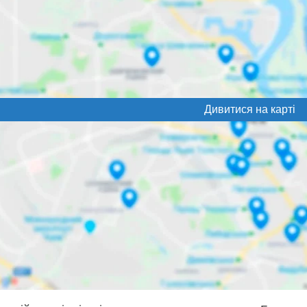
Дивитися на карті