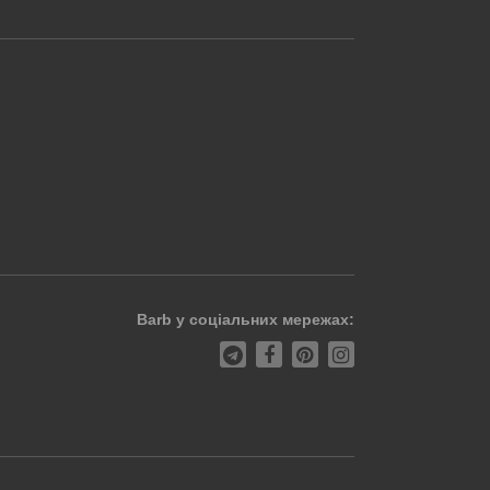
Barb у соціальних мережах: