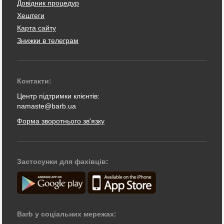
Довідник процедур
Хештеги
Карта сайту
Знижки в телеграм
Контакти:
Центр підтримки клієнтів:
namaste@barb.ua
Форма зворотнього зв'язку
Застосунки для фахівців:
Barb у соціальних мережах: