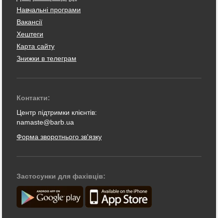
Навчальні програми
Вакансії
Хештеги
Карта сайту
Знижки в телеграм
Контакти:
Центр підтримки клієнтів:
namaste@barb.ua
Форма зворотнього зв'язку
Застосунки для фахівців: