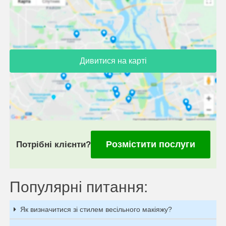
Дивитися на карті
Розмістити послуги
Потрібні клієнти?
Популярні питання:
Як визначитися зі стилем весільного макіяжу?