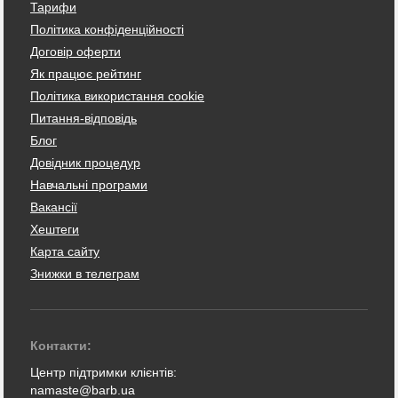
Тарифи
Політика конфіденційності
Договір оферти
Як працює рейтинг
Політика використання cookie
Питання-відповідь
Блог
Довідник процедур
Навчальні програми
Вакансії
Хештеги
Карта сайту
Знижки в телеграм
Контакти:
Центр підтримки клієнтів:
namaste@barb.ua